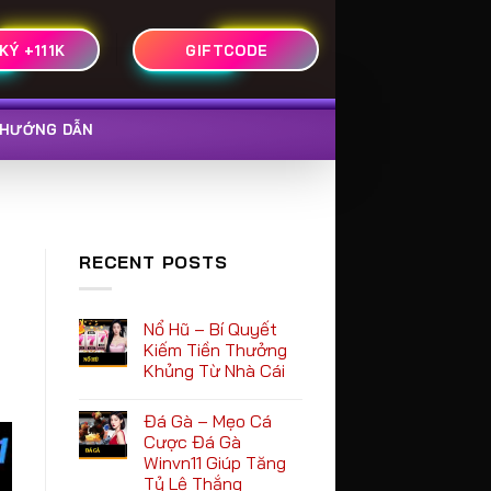
KÝ +111K
GIFTCODE
HƯỚNG DẪN
RECENT POSTS
Nổ Hũ – Bí Quyết
Kiếm Tiền Thưởng
Khủng Từ Nhà Cái
Đá Gà – Mẹo Cá
Cược Đá Gà
Winvn11 Giúp Tăng
Tỷ Lệ Thắng