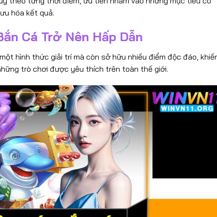
ùy theo từng thời điểm, ưu tiên nhắm vào những mục tiêu có
 ưu hóa kết quả.
 Bắn Cá Trở Nên Hấp Dẫn
một hình thức giải trí mà còn sở hữu nhiều điểm độc đáo, khiế
ững trò chơi được yêu thích trên toàn thế giới.