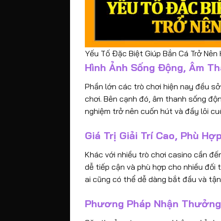
Yếu Tố Đặc Biệt Giúp Bắn Cá Trở Nên
Hình Ảnh Sống Động, Âm Th
Phần lớn các trò chơi hiện nay đều s
chơi. Bên cạnh đó, âm thanh sống độn
nghiệm trở nên cuốn hút và đầy lôi cu
Giá Trị Giải Trí Cao, Phù H
Khác với nhiều trò chơi casino cần đến
dễ tiếp cận và phù hợp cho nhiều đối t
ai cũng có thể dễ dàng bắt đầu và tận
Phương Pháp Nhận Thưởng