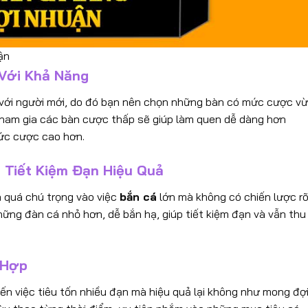
ận
Với Khả Năng
 với người mới, do đó bạn nên chọn những bàn có mức cược v
 tham gia các bàn cược thấp sẽ giúp làm quen dễ dàng hơn
mức cược cao hơn.
 Tiết Kiệm Đạn Hiệu Quả
à quá chú trọng vào việc
bắn cá
lớn mà không có chiến lược r
những đàn cá nhỏ hơn, dễ bắn hạ, giúp tiết kiệm đạn và vẫn thu
 Hợp
ến việc tiêu tốn nhiều đạn mà hiệu quả lại không như mong đợi