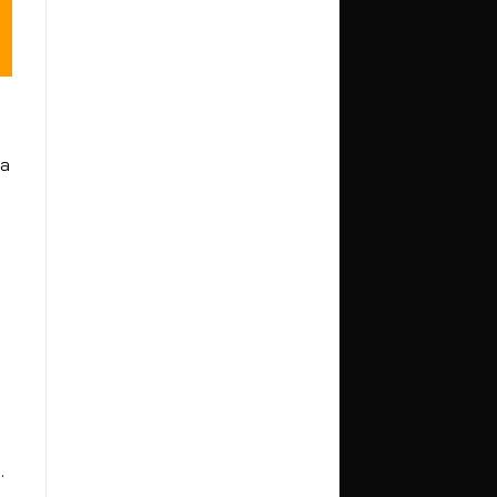
ừa
õ
.