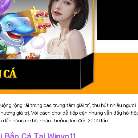
uộng rộng rãi trong các trung tâm giải trí, thu hút nhiều người
hưởng giá trị. Với cách chơi dễ tiếp cận nhưng vẫn đầy hồi hộ
 hấp dẫn cùng cơ hội nhận thưởng lên đến 2000 lần.
 Bắn Cá Tại Winvn11