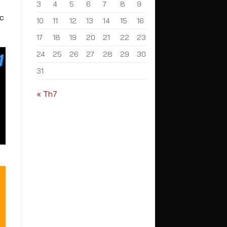
3
4
5
6
7
8
9
ệc
10
11
12
13
14
15
16
17
18
19
20
21
22
23
24
25
26
27
28
29
30
31
« Th7