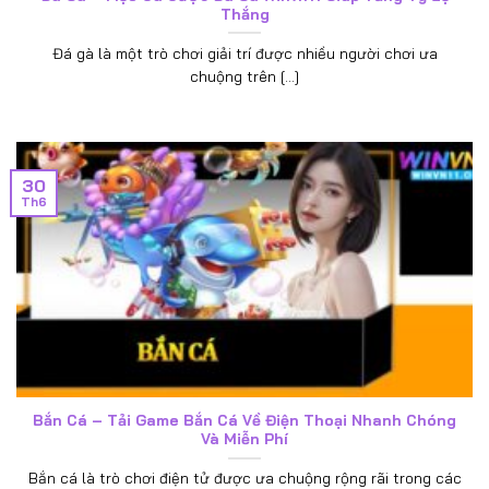
Thắng
Đá gà là một trò chơi giải trí được nhiều người chơi ưa
chuộng trên [...]
30
Th6
Bắn Cá – Tải Game Bắn Cá Về Điện Thoại Nhanh Chóng
Và Miễn Phí
Bắn cá là trò chơi điện tử được ưa chuộng rộng rãi trong các