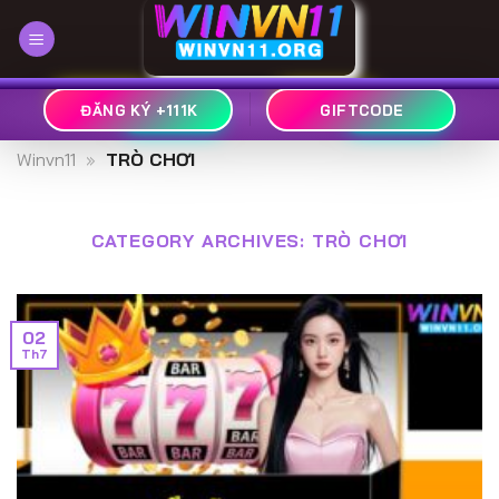
Skip
to
content
ĐĂNG KÝ +111K
GIFTCODE
Winvn11
»
TRÒ CHƠI
CATEGORY ARCHIVES:
TRÒ CHƠI
02
Th7