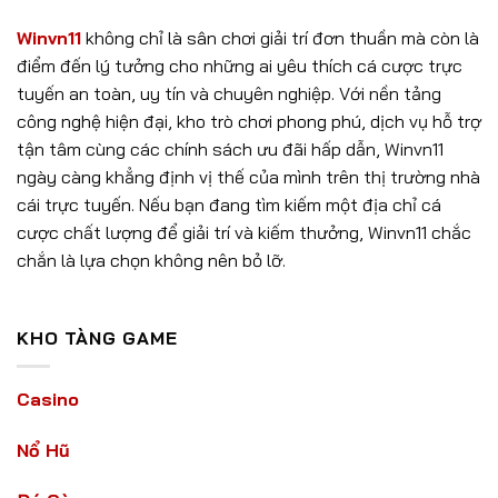
Winvn11
không chỉ là sân chơi giải trí đơn thuần mà còn là
điểm đến lý tưởng cho những ai yêu thích cá cược trực
tuyến an toàn, uy tín và chuyên nghiệp. Với nền tảng
công nghệ hiện đại, kho trò chơi phong phú, dịch vụ hỗ trợ
tận tâm cùng các chính sách ưu đãi hấp dẫn, Winvn11
ngày càng khẳng định vị thế của mình trên thị trường nhà
cái trực tuyến. Nếu bạn đang tìm kiếm một địa chỉ cá
cược chất lượng để giải trí và kiếm thưởng, Winvn11 chắc
chắn là lựa chọn không nên bỏ lỡ.
KHO TÀNG GAME
Casino
Nổ Hũ