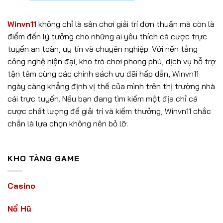
Winvn11
không chỉ là sân chơi giải trí đơn thuần mà còn là
điểm đến lý tưởng cho những ai yêu thích cá cược trực
tuyến an toàn, uy tín và chuyên nghiệp. Với nền tảng
công nghệ hiện đại, kho trò chơi phong phú, dịch vụ hỗ trợ
tận tâm cùng các chính sách ưu đãi hấp dẫn, Winvn11
ngày càng khẳng định vị thế của mình trên thị trường nhà
cái trực tuyến. Nếu bạn đang tìm kiếm một địa chỉ cá
cược chất lượng để giải trí và kiếm thưởng, Winvn11 chắc
chắn là lựa chọn không nên bỏ lỡ.
KHO TÀNG GAME
Casino
Nổ Hũ