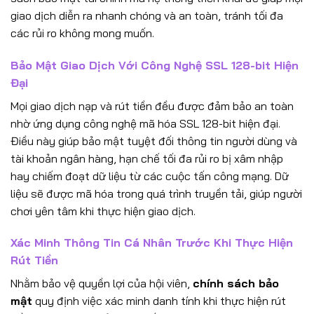
giao dịch diễn ra nhanh chóng và an toàn, tránh tối đa
các rủi ro không mong muốn.
Bảo Mật Giao Dịch Với Công Nghệ SSL 128-bit Hiện
Đại
Mọi giao dịch nạp và rút tiền đều được đảm bảo an toàn
nhờ ứng dụng công nghệ mã hóa SSL 128-bit hiện đại.
Điều này giúp bảo mật tuyệt đối thông tin người dùng và
tài khoản ngân hàng, hạn chế tối đa rủi ro bị xâm nhập
hay chiếm đoạt dữ liệu từ các cuộc tấn công mạng. Dữ
liệu sẽ được mã hóa trong quá trình truyền tải, giúp người
chơi yên tâm khi thực hiện giao dịch.
Xác Minh Thông Tin Cá Nhân Trước Khi Thực Hiện
Rút Tiền
Nhằm bảo vệ quyền lợi của hội viên,
chính sách bảo
mật
quy định việc xác minh danh tính khi thực hiện rút