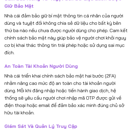
Giữ Bảo Mật
Nhà cái đảm bảo giữ bí mật thông tin cá nhân của người
dùng và tuyệt đối không chia sẻ dữ liệu cho bất kỳ bên
thứ ba nào nếu chưa được người dùng cho phép. Cam kết
chính sách bảo mật này giúp bảo vệ người chơi khỏi nguy
cơ bị khai thác thông tin trái phép hoặc sử dụng sai mục
đích.
An Toàn Tài Khoản Người Dùng
Nhà cái triển khai chính sách bảo mật hai bước (2FA)
nhằm nâng cao mức độ an toàn cho tài khoản người
dùng. Mỗi khi đăng nhập hoặc tiến hành giao dịch, hệ
thống sẽ yêu cầu người chơi nhập mã OTP được gửi về
điện thoại hoặc email để đảm bảo xác minh đúng chủ sở
hữu tài khoản.
Giám Sát Và Quản Lý Truy Cập