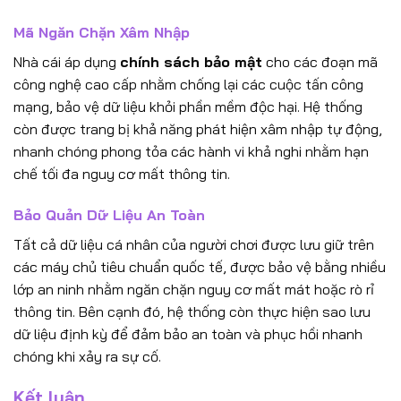
Mã Ngăn Chặn Xâm Nhập
Nhà cái áp dụng
chính sách bảo mật
cho các đoạn mã
công nghệ cao cấp nhằm chống lại các cuộc tấn công
mạng, bảo vệ dữ liệu khỏi phần mềm độc hại. Hệ thống
còn được trang bị khả năng phát hiện xâm nhập tự động,
nhanh chóng phong tỏa các hành vi khả nghi nhằm hạn
chế tối đa nguy cơ mất thông tin.
Bảo Quản Dữ Liệu An Toàn
Tất cả dữ liệu cá nhân của người chơi được lưu giữ trên
các máy chủ tiêu chuẩn quốc tế, được bảo vệ bằng nhiều
lớp an ninh nhằm ngăn chặn nguy cơ mất mát hoặc rò rỉ
thông tin. Bên cạnh đó, hệ thống còn thực hiện sao lưu
dữ liệu định kỳ để đảm bảo an toàn và phục hồi nhanh
chóng khi xảy ra sự cố.
Kết luận